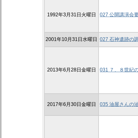
1992年3月31日火曜日
027 公開講演会
2001年10月31日水曜日
027 石神遺跡の調
2013年6月28日金曜日
031 ７、８世
2017年6月30日金曜日
035 油屋さんの