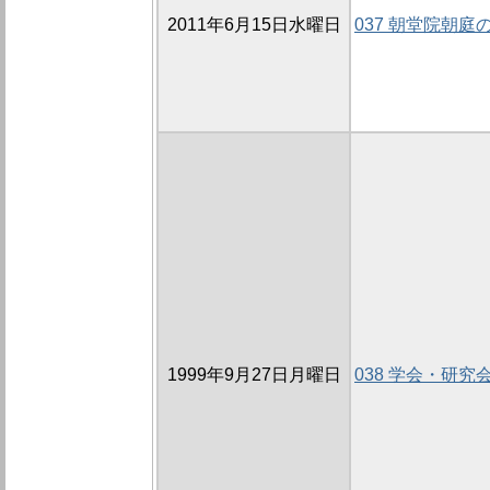
2011年6月15日水曜日
037 朝堂院朝庭
1999年9月27日月曜日
038 学会・研究