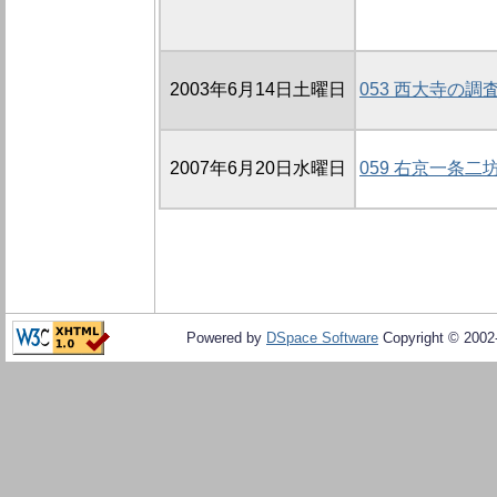
2003年6月14日土曜日
053 西大寺の調査
2007年6月20日水曜日
059 右京一条二
Powered by
DSpace Software
Copyright © 200