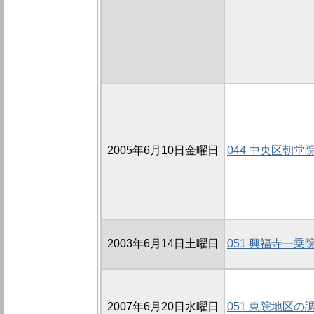
2005年6月10日金曜日
044 中央区朝堂院
2003年6月14日土曜日
051 興福寺一乗
2007年6月20日水曜日
051 東院地区の調