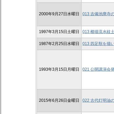
2000年9月27日水曜日
013 吉備池廃寺
1997年3月15日土曜日
013 櫛描流水紋
1987年2月25日水曜日
013 四足獣を描
1993年3月15日月曜日
021 公開講演会
2015年6月26日金曜日
022 古代灯明