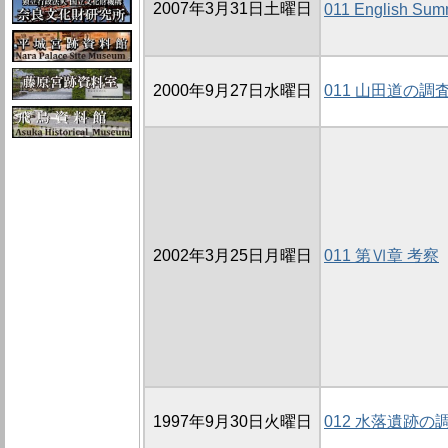
2007年3月31日土曜日
011 English Sum
2000年9月27日水曜日
011 山田道の調
2002年3月25日月曜日
011 第Ⅵ章 考察
1997年9月30日火曜日
012 水落遺跡の調