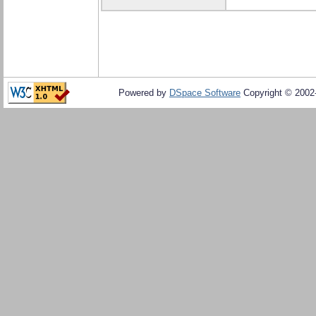
Powered by
DSpace Software
Copyright © 200