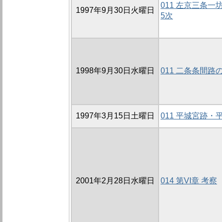
011 左京三条一
1997年9月30日火曜日
5次
1998年9月30日水曜日
011 二条条間路
1997年3月15日土曜日
011 平城宮跡
2001年2月28日水曜日
014 第VI章 考察