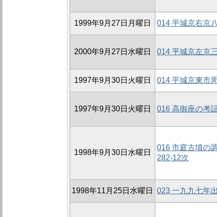
1999年9月27日月曜日
014 平城京右
2000年9月27日水曜日
014 平城京左
1997年9月30日火曜日
014 平城京東
1997年9月30日火曜日
016 高御座の考
016 市庭古墳の調
1998年9月30日水曜日
282-12次
1998年11月25日水曜日
023 一九九七