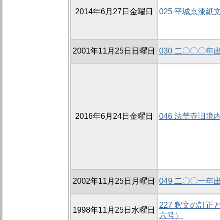
2014年6月27日金曜日
025 平城京漆紙
2001年11月25日日曜日
030 二〇〇〇
2016年6月24日金曜日
046 法華寺旧境
2002年11月25日月曜日
049 二〇〇一
227 釈文の訂
1998年11月25日水曜日
六号）