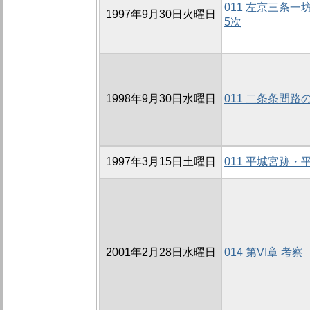
011 左京三条一
1997年9月30日火曜日
5次
1998年9月30日水曜日
011 二条条間路
1997年3月15日土曜日
011 平城宮跡
2001年2月28日水曜日
014 第VI章 考察