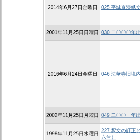
2014年6月27日金曜日
025 平城京漆紙
2001年11月25日日曜日
030 二〇〇〇
2016年6月24日金曜日
046 法華寺旧境
2002年11月25日月曜日
049 二〇〇一
227 釈文の訂
1998年11月25日水曜日
六号）