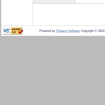
Powered by
DSpace Software
Copyright © 200