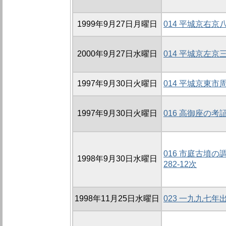
1999年9月27日月曜日
014 平城京右
2000年9月27日水曜日
014 平城京左
1997年9月30日火曜日
014 平城京東
1997年9月30日火曜日
016 高御座の考
016 市庭古墳の調
1998年9月30日水曜日
282-12次
1998年11月25日水曜日
023 一九九七