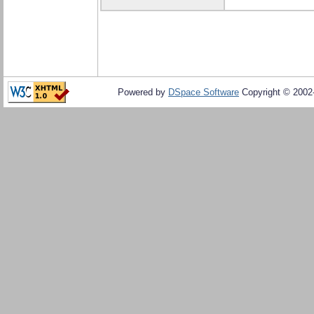
Powered by
DSpace Software
Copyright © 200