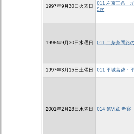
011 左京三条一
1997年9月30日火曜日
5次
1998年9月30日水曜日
011 二条条間路
1997年3月15日土曜日
011 平城宮跡
2001年2月28日水曜日
014 第VI章 考察