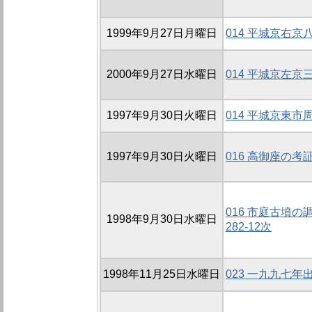
1999年9月27日月曜日
014 平城京右
2000年9月27日水曜日
014 平城京左
1997年9月30日火曜日
014 平城京東
1997年9月30日火曜日
016 高御座の考
016 市庭古墳の調
1998年9月30日水曜日
282-12次
1998年11月25日水曜日
023 一九九七