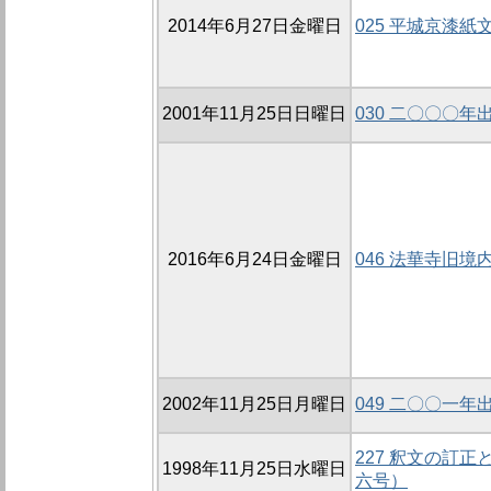
2014年6月27日金曜日
025 平城京漆紙
2001年11月25日日曜日
030 二〇〇〇
2016年6月24日金曜日
046 法華寺旧境
2002年11月25日月曜日
049 二〇〇一
227 釈文の訂
1998年11月25日水曜日
六号）