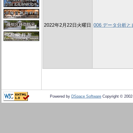
2022年2月22日火曜日
006 データ分析
Powered by
DSpace Software
Copyright © 200