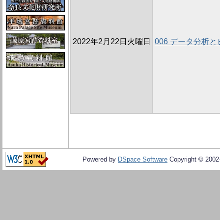
2022年2月22日火曜日
006 データ分析
Powered by
DSpace Software
Copyright © 200