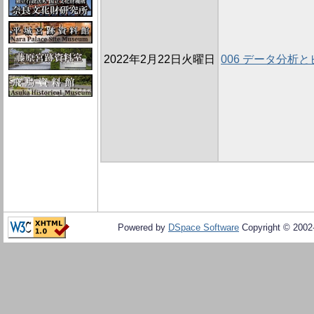
2022年2月22日火曜日
006 データ分析
Powered by
DSpace Software
Copyright © 200