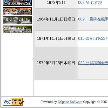
1972年3月
008 Ⅵ むすび
1964年11月1日日曜日
009 一乗院発掘
1971年11月1日月曜日
015 奈良山第5
1972年5月25日木曜日
022 公開講演会
Powered by
DSpace Software
Copyright © 200