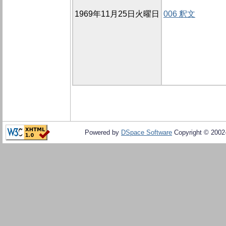
1969年11月25日火曜日
006 釈文
Powered by
DSpace Software
Copyright © 200