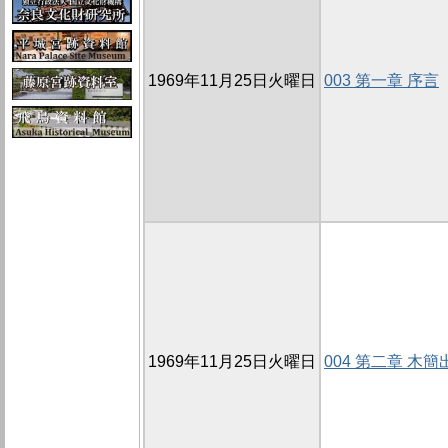
1969年11月25日火曜日
003 第一章 序言
1969年11月25日火曜日
004 第二章 木