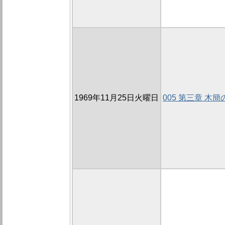
1969年11月25日火曜日
005 第三章 木