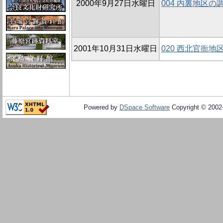
2000年9月27日水曜日
004 内裏地区の
2001年10月31日水曜日
020 西北官衙地区
Powered by
DSpace Software
Copyright © 200