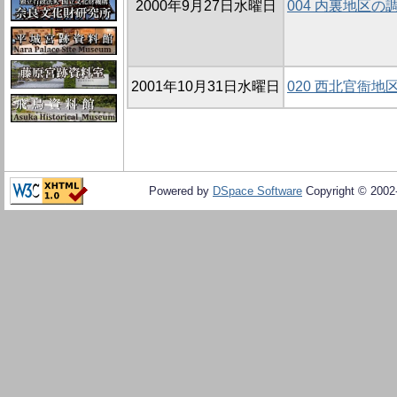
2000年9月27日水曜日
004 内裏地区の
2001年10月31日水曜日
020 西北官衙地区
Powered by
DSpace Software
Copyright © 200