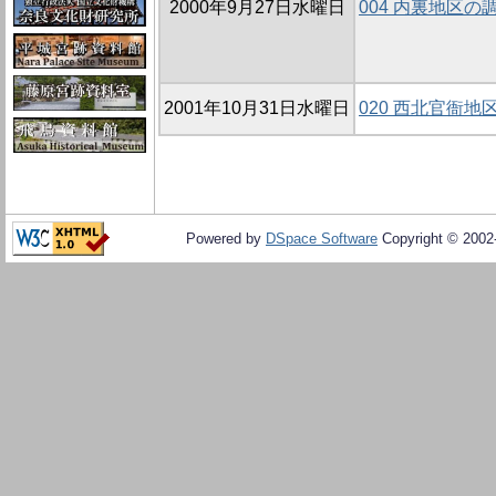
2000年9月27日水曜日
004 内裏地区の
2001年10月31日水曜日
020 西北官衙地区
Powered by
DSpace Software
Copyright © 200