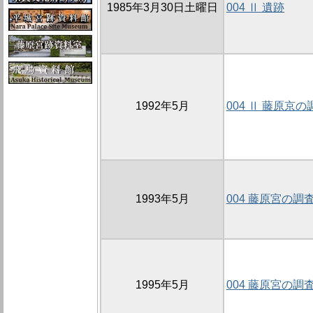
1985年3月30日土曜日
004 Ⅱ 遺跡
1992年5月
004 Ⅱ 藤原京の
1993年5月
004 藤原宮の調
1995年5月
004 藤原宮の調