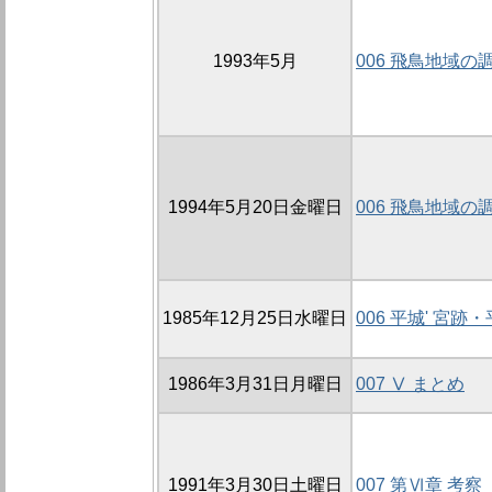
1993年5月
006 飛鳥地域の
1994年5月20日金曜日
006 飛鳥地域の
1985年12月25日水曜日
006 平城' 宮
1986年3月31日月曜日
007 Ⅴ まとめ
1991年3月30日土曜日
007 第Ⅵ章 考察