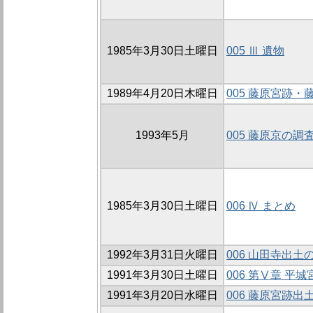
1985年3月30日土曜日
005 Ⅲ 遺物
1989年4月20日木曜日
005 藤原宮跡
1993年5月
005 藤原京の調
1985年3月30日土曜日
006 Ⅳ まとめ
1992年3月31日火曜日
006 山田寺出土
1991年3月30日土曜日
006 第Ⅴ章 平
1991年3月20日水曜日
006 藤原宮跡出