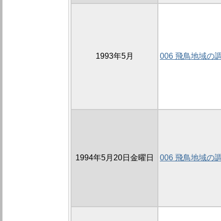
1993年5月
006 飛鳥地域の
1994年5月20日金曜日
006 飛鳥地域の