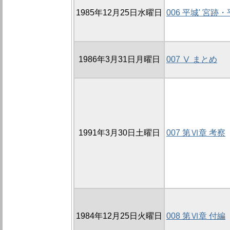
1985年12月25日水曜日
006 平城' 宮
1986年3月31日月曜日
007 Ⅴ まとめ
1991年3月30日土曜日
007 第Ⅵ章 考察
1984年12月25日火曜日
008 第Ⅵ章 付編