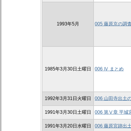
1993年5月
005 藤原京の調
1985年3月30日土曜日
006 Ⅳ まとめ
1992年3月31日火曜日
006 山田寺出土
1991年3月30日土曜日
006 第Ⅴ章 平
1991年3月20日水曜日
006 藤原宮跡出