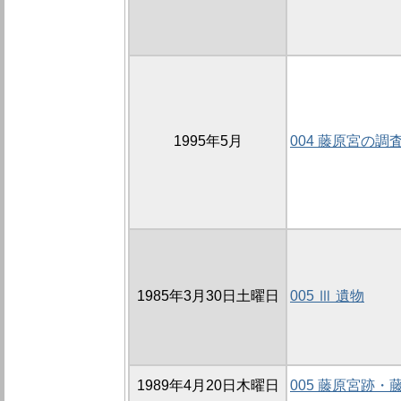
1995年5月
004 藤原宮の調
1985年3月30日土曜日
005 Ⅲ 遺物
1989年4月20日木曜日
005 藤原宮跡