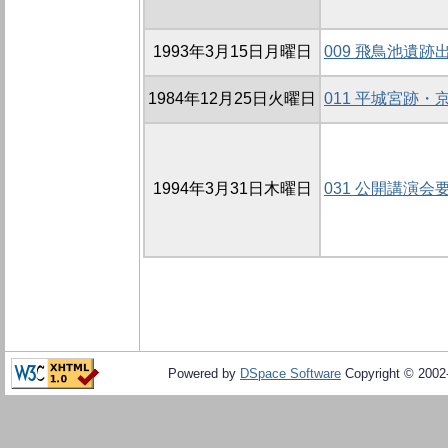
1993年3月15日月曜日
009 飛鳥池遺跡
1984年12月25日火曜日
011 平城宮跡
1994年3月31日木曜日
031 公開講演会
Powered by
DSpace Software
Copyright © 200