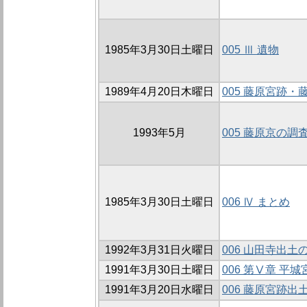
1985年3月30日土曜日
005 Ⅲ 遺物
1989年4月20日木曜日
005 藤原宮跡
1993年5月
005 藤原京の調
1985年3月30日土曜日
006 Ⅳ まとめ
1992年3月31日火曜日
006 山田寺出土
1991年3月30日土曜日
006 第Ⅴ章 平
1991年3月20日水曜日
006 藤原宮跡出