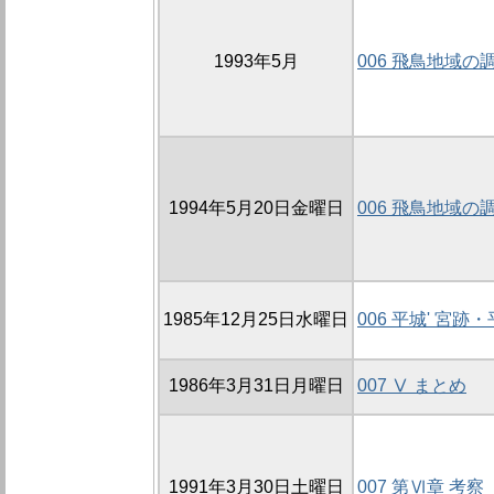
1993年5月
006 飛鳥地域の
1994年5月20日金曜日
006 飛鳥地域の
1985年12月25日水曜日
006 平城' 宮
1986年3月31日月曜日
007 Ⅴ まとめ
1991年3月30日土曜日
007 第Ⅵ章 考察