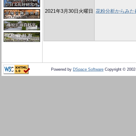
2021年3月30日火曜日
花粉分析からみた
Powered by
DSpace Software
Copyright © 200