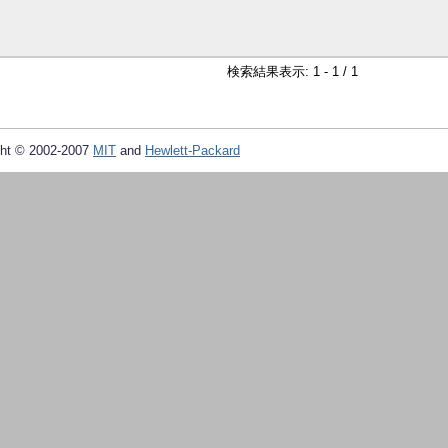
検索結果表示: 1 - 1 / 1
ht © 2002-2007
MIT
and
Hewlett-Packard