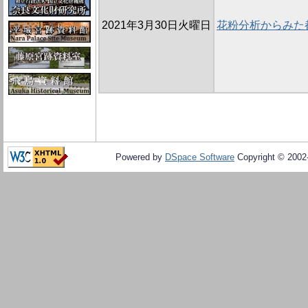
2021年3月30日火曜日
花粉分析からみた
Powered by
DSpace Software
Copyright © 200