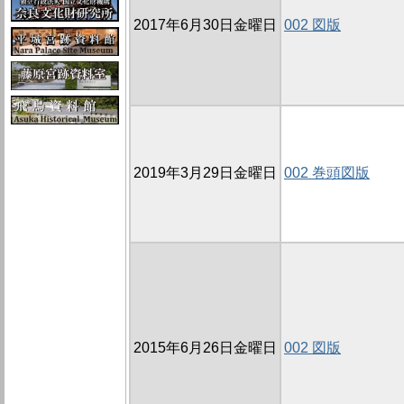
2017年6月30日金曜日
002 図版
2019年3月29日金曜日
002 巻頭図版
2015年6月26日金曜日
002 図版