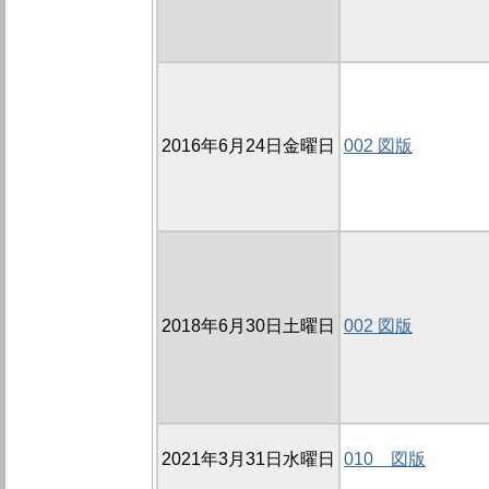
2016年6月24日金曜日
002 図版
2018年6月30日土曜日
002 図版
2021年3月31日水曜日
010 図版