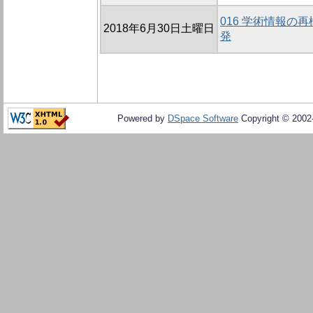
016 学術情報の
2018年6月30日土曜日
発
Powered by
DSpace Software
Copyright © 200