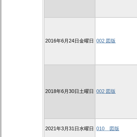
2016年6月24日金曜日
002 図版
2018年6月30日土曜日
002 図版
2021年3月31日水曜日
010 図版