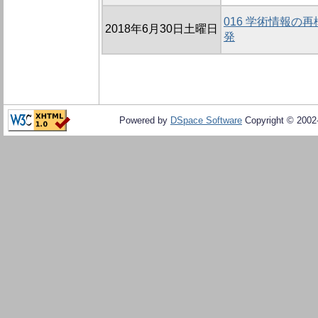
016 学術情報の
2018年6月30日土曜日
発
Powered by
DSpace Software
Copyright © 200