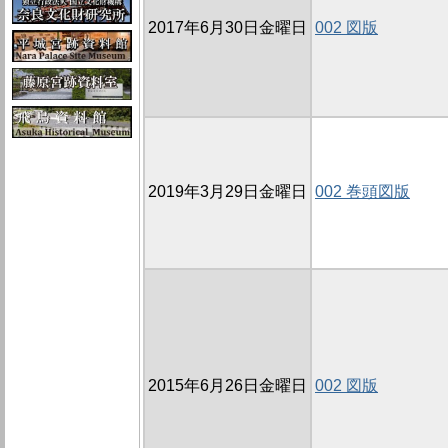
2017年6月30日金曜日
002 図版
2019年3月29日金曜日
002 巻頭図版
2015年6月26日金曜日
002 図版