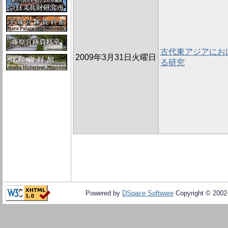
古代東アジアにお
2009年3月31日火曜日
る研究
Powered by
DSpace Software
Copyright © 200