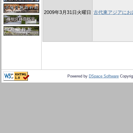
2009年3月31日火曜日
古代東アジアにお
Powered by
DSpace Software
Copyrig