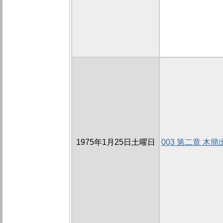
1975年1月25日土曜日
003 第二章 木