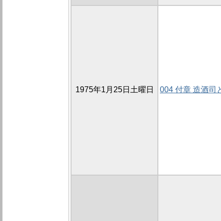
1975年1月25日土曜日
004 付章 造酒