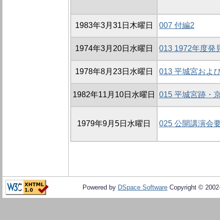
1983年3月31日木曜日
007 付編2
1974年3月20日水曜日
013 1972年
1978年8月23日水曜日
013 平城宮お
1982年11月10日水曜日
015 平城宮跡
1979年9月5日水曜日
025 公開講演会
Powered by
DSpace Software
Copyright © 200