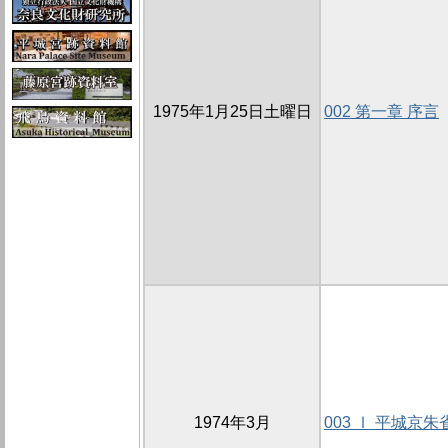
1975年1月25日土曜日
002 第一章 序言
1974年3月
003 Ⅰ 平城京