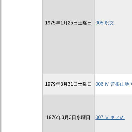
1975年1月25日土曜日
005 釈文
1979年3月31日土曜日
006 Ⅳ 曽根山
1976年3月3日水曜日
007 Ⅴ まとめ