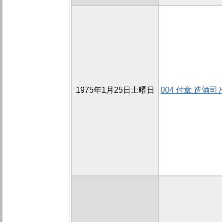
1975年1月25日土曜日
004 付章 造酒