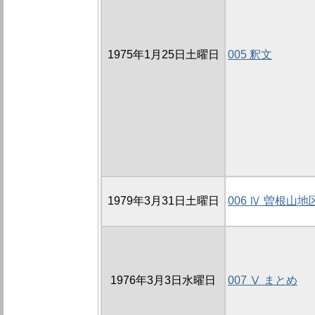
1975年1月25日土曜日
005 釈文
1979年3月31日土曜日
006 Ⅳ 曽根山
1976年3月3日水曜日
007 Ⅴ まとめ