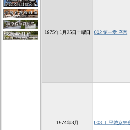
1975年1月25日土曜日
002 第一章 序言
1974年3月
003 Ⅰ 平城京