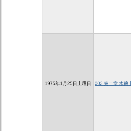
1975年1月25日土曜日
003 第二章 木