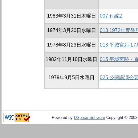
1983年3月31日木曜日
007 付編2
1974年3月20日水曜日
013 1972年
1978年8月23日水曜日
013 平城宮お
1982年11月10日水曜日
015 平城宮跡
1979年9月5日水曜日
025 公開講演会
Powered by
DSpace Software
Copyright © 200