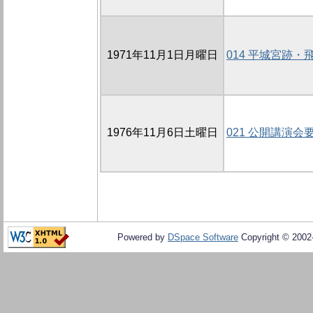
1971年11月1日月曜日
014 平城宮跡
1976年11月6日土曜日
021 公開講演会
Powered by
DSpace Software
Copyright © 200