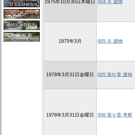
1975年10月30日木曜日
004 Ⅲ 遺物
1975年3月
005 Ⅲ 遺物
1978年3月31日金曜日
005 第Ⅳ章 遺物
1978年3月31日金曜日
006 第Ⅴ章 考察