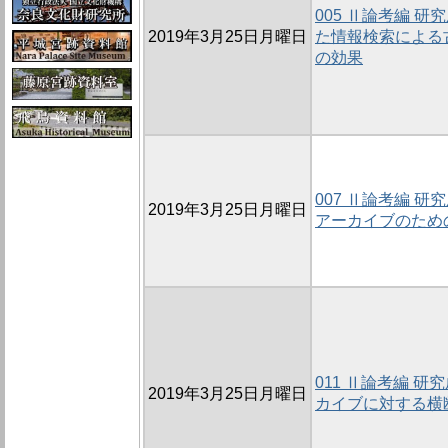
005 Ⅱ論考編 
2019年3月25日月曜日
た情報検索による
の効果
007 Ⅱ論考編 
2019年3月25日月曜日
アーカイブのため
011 Ⅱ論考編 
2019年3月25日月曜日
カイブに対する横