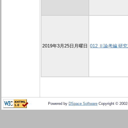
2019年3月25日月曜日
012 Ⅱ論考編 研
Powered by
DSpace Software
Copyright © 200