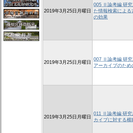
005 Ⅱ論考編 
2019年3月25日月曜日
た情報検索による
の効果
007 Ⅱ論考編 
2019年3月25日月曜日
アーカイブのため
011 Ⅱ論考編 
2019年3月25日月曜日
カイブに対する横