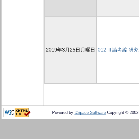
2019年3月25日月曜日
012 Ⅱ論考編 研
Powered by
DSpace Software
Copyright © 200