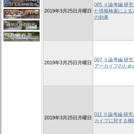
005 Ⅱ論考編 
2019年3月25日月曜日
た情報検索による
の効果
007 Ⅱ論考編 
2019年3月25日月曜日
アーカイブのため
011 Ⅱ論考編 
2019年3月25日月曜日
カイブに対する横