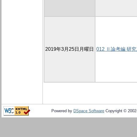
2019年3月25日月曜日
012 Ⅱ論考編 研
Powered by
DSpace Software
Copyright © 200