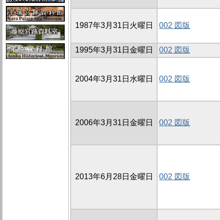
1987年3月31日火曜日
002 図版
1995年3月31日金曜日
002 図版
2004年3月31日水曜日
002 図版
2006年3月31日金曜日
002 図版
2013年6月28日金曜日
002 図版