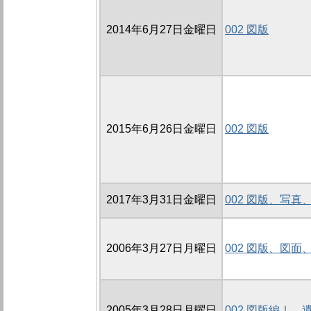
2014年6月27日金曜日
002 図版
2015年6月26日金曜日
002 図版
2017年3月31日金曜日
002 図版、写真
2006年3月27日月曜日
002 図版、図面
2005年3月28日月曜日
002 図版編Ⅰ