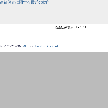
 遺跡保存に関する最近の動向
検索結果表示: 1 - 1 / 1
ht © 2002-2007
MIT
and
Hewlett-Packard