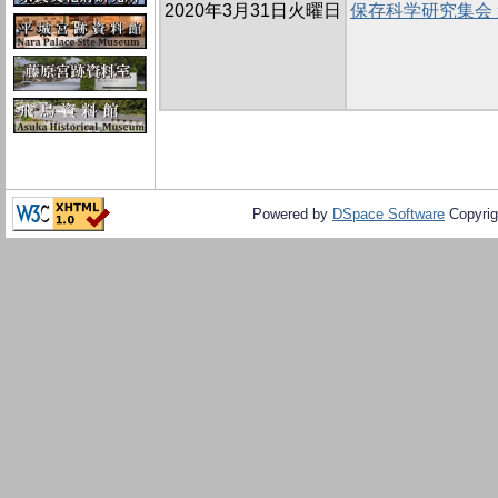
2020年3月31日火曜日
保存科学研究集会
Powered by
DSpace Software
Copyrig