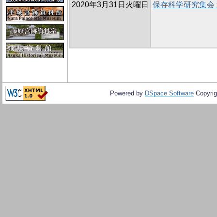
2020年3月31日火曜日
保存科学研究集会
Powered by
DSpace Software
Copyrig