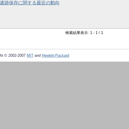
 遺跡保存に関する最近の動向
検索結果表示: 1 - 1 / 1
ht © 2002-2007
MIT
and
Hewlett-Packard