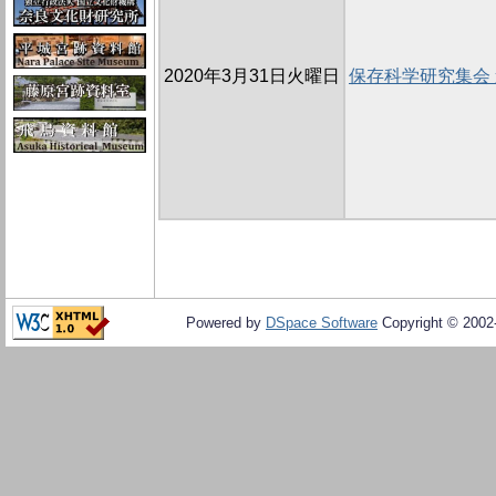
2020年3月31日火曜日
保存科学研究集会
Powered by
DSpace Software
Copyright © 200