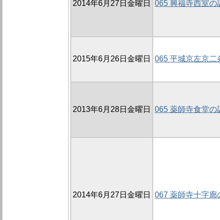
2014年6月27日金曜日
065 興福寺西室の
2015年6月26日金曜日
065 平城京左京
2013年6月28日金曜日
065 薬師寺食堂の
2014年6月27日金曜日
067 薬師寺十字廊