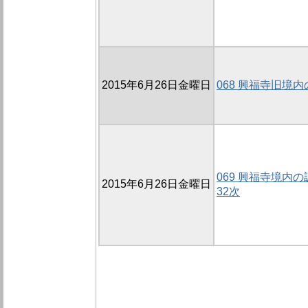
2015年6月26日金曜日
068 興福寺旧境内
069 興福寺境内の調
2015年6月26日金曜日
32次