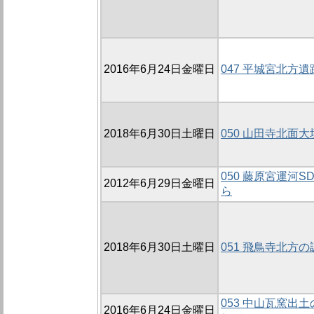
2016年6月24日金曜日
047 平城宮北方遺
2018年6月30日土曜日
050 山田寺北面大垣
050 藤原宮運河S
2012年6月29日金曜日
ら
2018年6月30日土曜日
051 飛鳥寺北方の調
053 中山瓦窯出
2016年6月24日金曜日