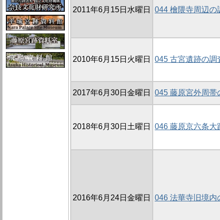
2011年6月15日水曜日
044 檜隈寺周辺の
2010年6月15日火曜日
045 古宮遺跡の調査
2017年6月30日金曜日
045 藤原宮外周帯
2018年6月30日土曜日
046 藤原京六条大路
2016年6月24日金曜日
046 法華寺旧境内