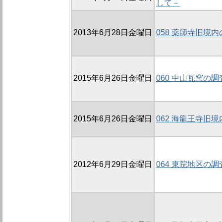
して－
2013年6月28日金曜日
058 薬師寺旧境内
2015年6月26日金曜日
060 中山瓦窯の調
2015年6月26日金曜日
062 海龍王寺旧境
2012年6月29日金曜日
064 東院地区の調