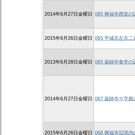
2014年6月27日金曜日
065 興福寺西室の
2015年6月26日金曜日
065 平城京左京
2013年6月28日金曜日
065 薬師寺食堂の
2014年6月27日金曜日
067 薬師寺十字廊
2015年6月26日金曜日
068 興福寺旧境内