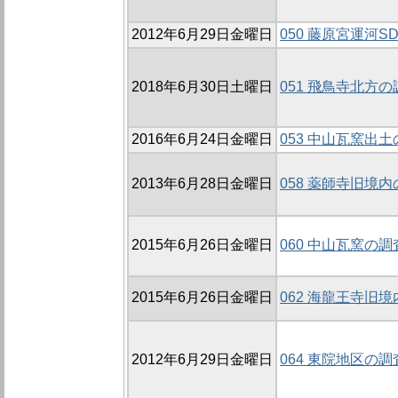
2012年6月29日金曜日
050 藤原宮運河S
2018年6月30日土曜日
051 飛鳥寺北方の調
2016年6月24日金曜日
053 中山瓦窯出
2013年6月28日金曜日
058 薬師寺旧境内
2015年6月26日金曜日
060 中山瓦窯の調
2015年6月26日金曜日
062 海龍王寺旧境
2012年6月29日金曜日
064 東院地区の調