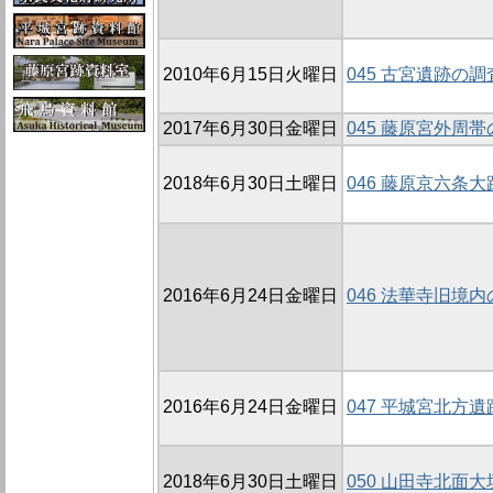
2010年6月15日火曜日
045 古宮遺跡の調査
2017年6月30日金曜日
045 藤原宮外周帯
2018年6月30日土曜日
046 藤原京六条大路
2016年6月24日金曜日
046 法華寺旧境内
2016年6月24日金曜日
047 平城宮北方遺
2018年6月30日土曜日
050 山田寺北面大垣