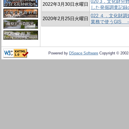
020 3．文化財分野
2022年3月30日水曜日
した発掘調査記録
022 ４．文化財調
2020年2月25日火曜日
業務で使うGIS 
Powered by
DSpace Software
Copyright © 200