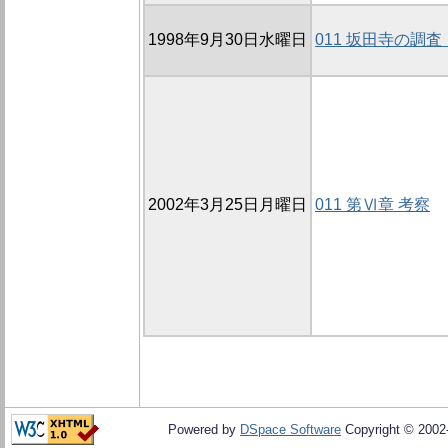
1998年9月30日水曜日
011 坂田寺の調査
2002年3月25日月曜日
011 第Ⅵ章 考察
Powered by
DSpace Software
Copyright © 200