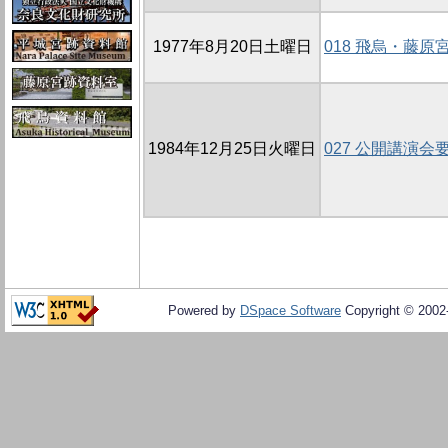
1977年8月20日土曜日
018 飛烏・藤
1984年12月25日火曜日
027 公開講演会
Powered by
DSpace Software
Copyright © 200