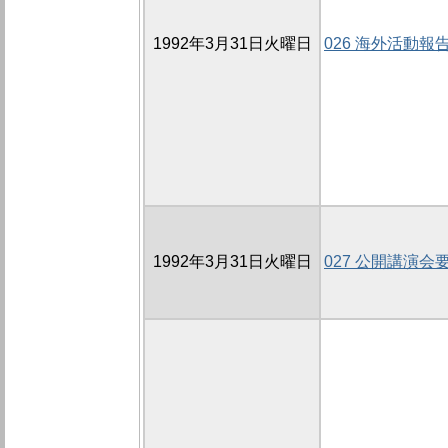
1992年3月31日火曜日
026 海外活動報
1992年3月31日火曜日
027 公開講演会