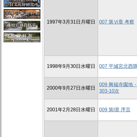
1997年3月31日月曜日
007 第Ⅵ章 考察
1998年9月30日水曜日
007 平城宮北西
009 興福寺園地
2000年9月27日水曜日
303-10次
2001年2月28日水曜日
009 第I章 序言