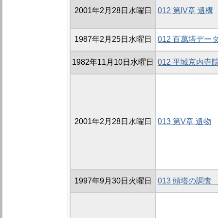
2001年2月28日水曜日
012 第IV章 遺構
1987年2月25日水曜日
012 百萬塔デー
1982年11月10日水曜日
012 平城京内寺
2001年2月28日水曜日
013 第V章 遺物
1997年9月30日火曜日
013 頭塔の調査 