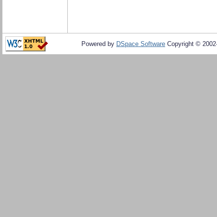
Powered by
DSpace Software
Copyright © 200