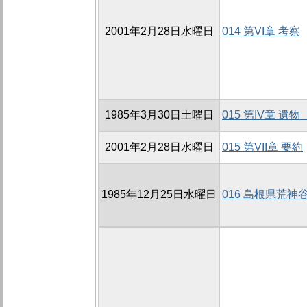
2001年2月28日水曜日
014 第VI章 考察
1985年3月30日土曜日
015 第IV章 遺物
2001年2月28日水曜日
015 第VII章 要約
1985年12月25日水曜日
016 島根県荒