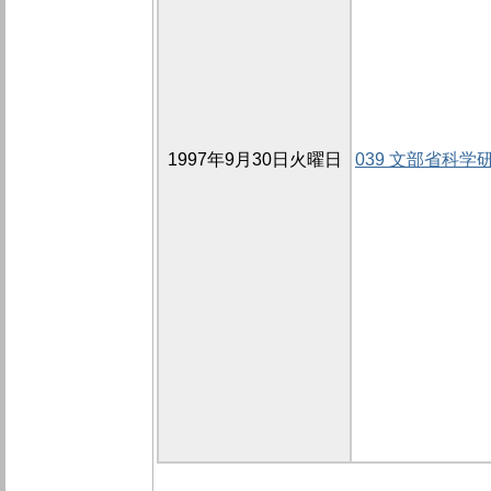
1997年9月30日火曜日
039 文部省科