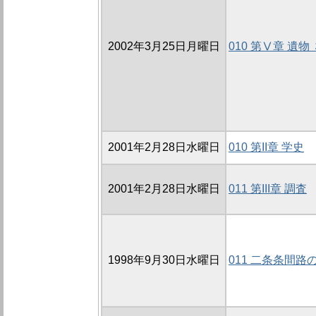
2002年3月25日月曜日
010 第Ⅴ章 遺
2001年2月28日水曜日
010 第II章 学史
2001年2月28日水曜日
011 第III章 調査
1998年9月30日水曜日
011 二条条間路