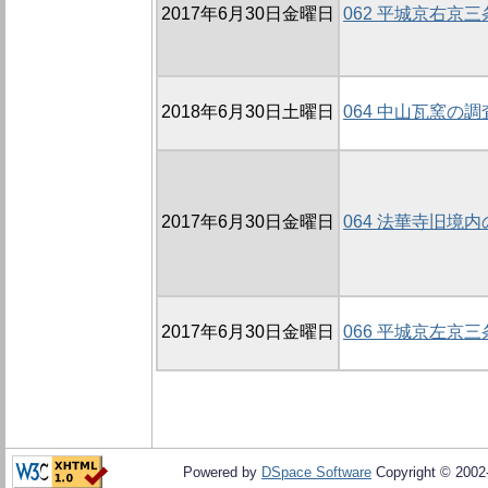
2017年6月30日金曜日
062 平城京右京
2018年6月30日土曜日
064 中山瓦窯の調
2017年6月30日金曜日
064 法華寺旧境内
2017年6月30日金曜日
066 平城京左京
Powered by
DSpace Software
Copyright © 200