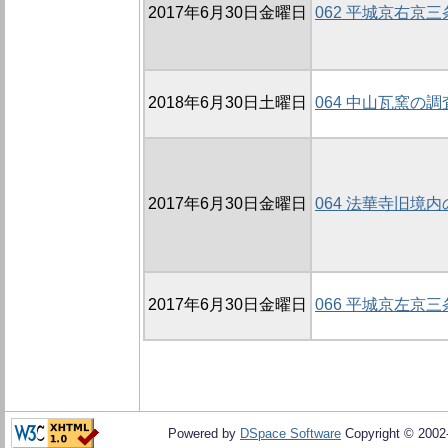
2017年6月30日金曜日
062 平城京右京
2018年6月30日土曜日
064 中山瓦窯の調
2017年6月30日金曜日
064 法華寺旧境内
2017年6月30日金曜日
066 平城京左京
Powered by
DSpace Software
Copyright © 200