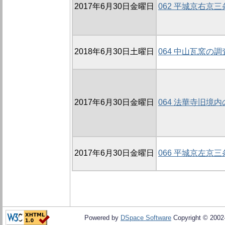
2017年6月30日金曜日
062 平城京右京
2018年6月30日土曜日
064 中山瓦窯の調
2017年6月30日金曜日
064 法華寺旧境内
2017年6月30日金曜日
066 平城京左京
Powered by
DSpace Software
Copyright © 200