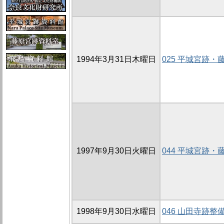
1994年3月31日木曜日
025 平城宮跡
1997年9月30日火曜日
044 平城宮跡
1998年9月30日水曜日
046 山田寺跡整