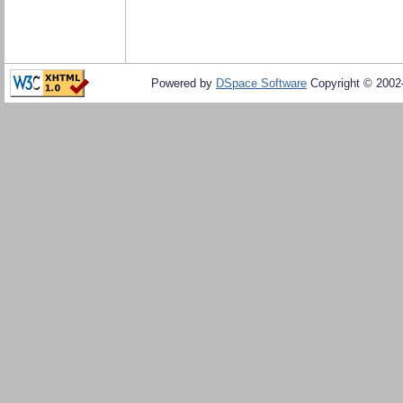
Powered by
DSpace Software
Copyright © 200