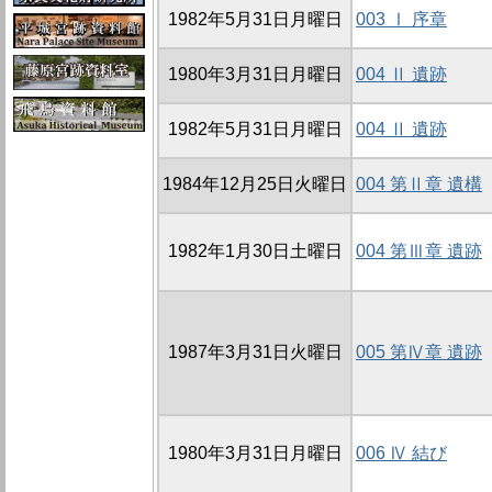
1982年5月31日月曜日
003 Ⅰ 序章
1980年3月31日月曜日
004 Ⅱ 遺跡
1982年5月31日月曜日
004 Ⅱ 遺跡
1984年12月25日火曜日
004 第Ⅱ章 遺構
1982年1月30日土曜日
004 第Ⅲ章 遺跡
1987年3月31日火曜日
005 第Ⅳ章 遺跡
1980年3月31日月曜日
006 Ⅳ 結び