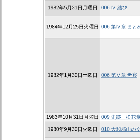
1982年5月31日月曜日
006 Ⅳ 結び
1984年12月25日火曜日
006 第Ⅳ章 まと
1982年1月30日土曜日
006 第Ⅴ章 考察
1983年10月31日月曜日
009 史跡「松
1980年9月30日火曜日
010 大和郡山の