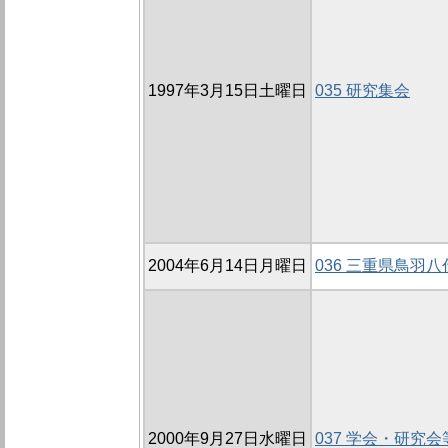
1997年3月15日土曜日
035 研究集会
2004年6月14日月曜日
036 三重県鳥羽
2000年9月27日水曜日
037 学会・研究