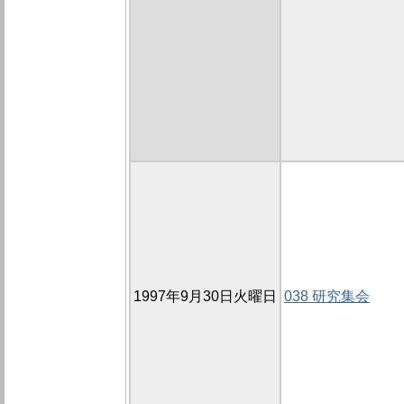
1997年9月30日火曜日
038 研究集会