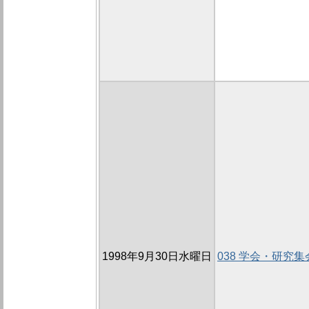
1998年9月30日水曜日
038 学会・研究集