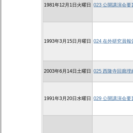
1981年12月1日火曜日
023 公開講演会要
1993年3月15日月曜日
024 在外研究員報
2003年6月14日土曜日
025 西隆寺回廊
1991年3月20日水曜日
029 公開講演会要