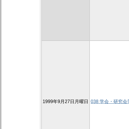
1999年9月27日月曜日
038 学会・研究