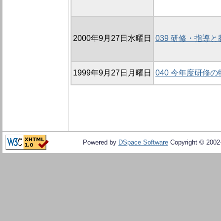
2000年9月27日水曜日
039 研修・指導と
1999年9月27日月曜日
040 今年度研修の
Powered by
DSpace Software
Copyright © 200