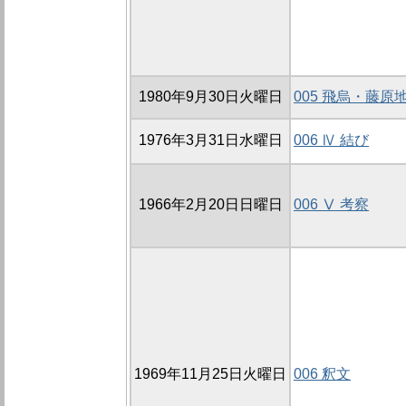
1980年9月30日火曜日
005 飛烏・藤原
1976年3月31日水曜日
006 Ⅳ 結び
1966年2月20日日曜日
006 Ⅴ 考察
1969年11月25日火曜日
006 釈文