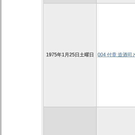
1975年1月25日土曜日
004 付章 造酒