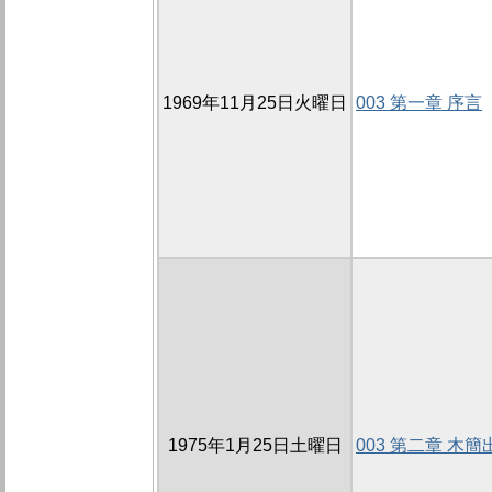
1969年11月25日火曜日
003 第一章 序言
1975年1月25日土曜日
003 第二章 木