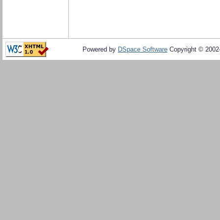
Powered by
DSpace Software
Copyright © 200