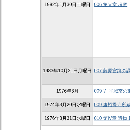
1982年1月30日土曜日
006 第Ⅴ章 考察
1983年10月31日月曜日
007 藤原宮跡の
1976年3月
009 Ⅶ 平城京
1974年3月20日水曜日
009 唐招提寺
1976年3月31日水曜日
010 第IV章 遺物