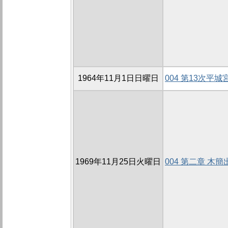
1964年11月1日日曜日
004 第13次平
1969年11月25日火曜日
004 第二章 木