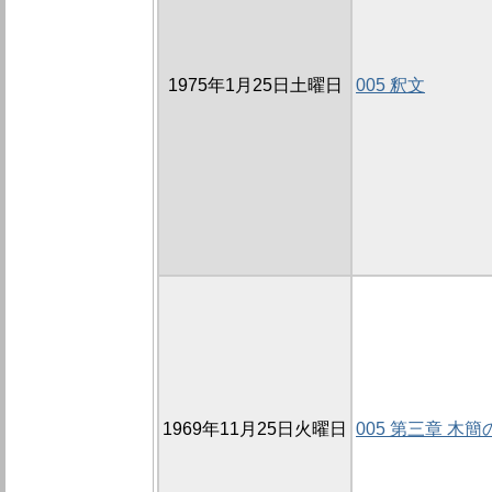
1975年1月25日土曜日
005 釈文
1969年11月25日火曜日
005 第三章 木