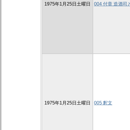
1975年1月25日土曜日
004 付章 造酒
1975年1月25日土曜日
005 釈文