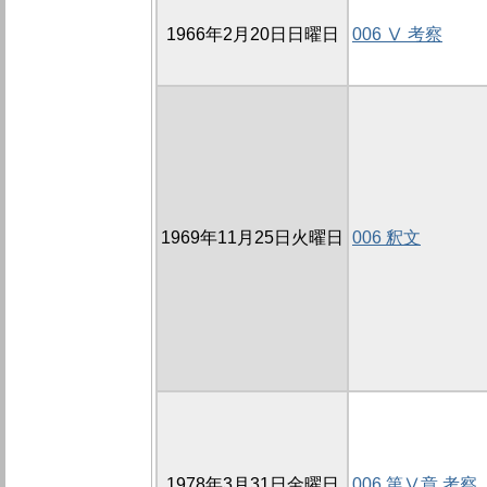
1966年2月20日日曜日
006 Ⅴ 考察
1969年11月25日火曜日
006 釈文
1978年3月31日金曜日
006 第Ⅴ章 考察