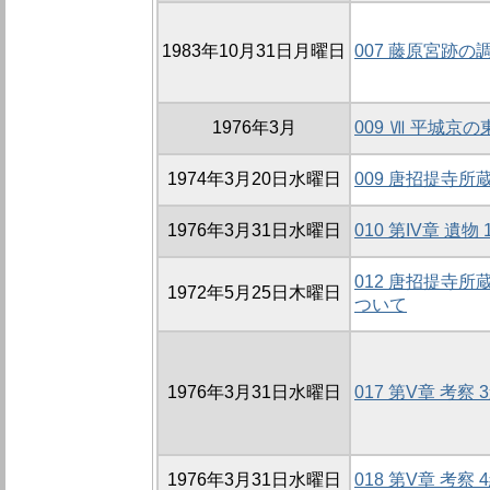
1983年10月31日月曜日
007 藤原宮跡の
1976年3月
009 Ⅶ 平城京
1974年3月20日水曜日
009 唐招提寺
1976年3月31日水曜日
010 第IV章 遺物
012 唐招提寺
1972年5月25日木曜日
ついて
1976年3月31日水曜日
017 第V章 考察 
1976年3月31日水曜日
018 第V章 考察 