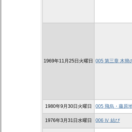
1969年11月25日火曜日
005 第三章 木
1980年9月30日火曜日
005 飛烏・藤原
1976年3月31日水曜日
006 Ⅳ 結び