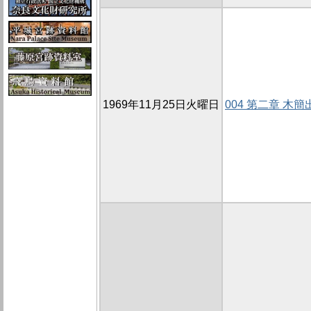
1969年11月25日火曜日
004 第二章 木