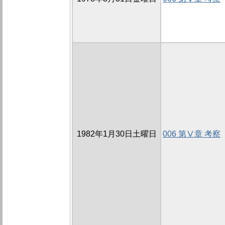
1982年1月30日土曜日
006 第Ⅴ章 考察