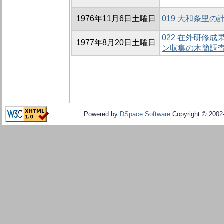
1976年11月6日土曜日
019 大和条里の
022 在外研修成
1977年8月20日土曜日
ン収集の木簡調査
Powered by
DSpace Software
Copyright © 200