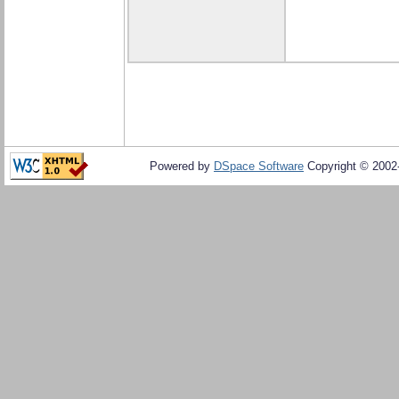
Powered by
DSpace Software
Copyright © 200