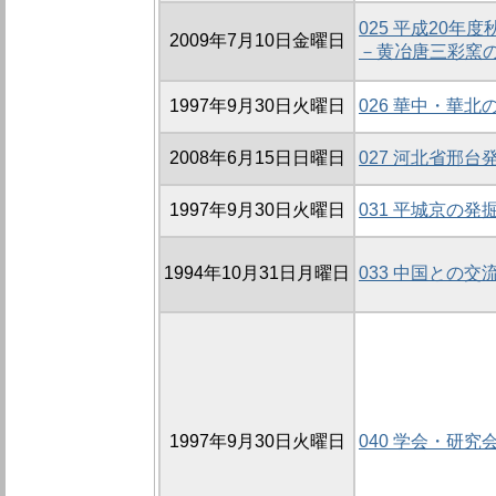
025 平成20
2009年7月10日金曜日
－黄冶唐三彩窯
1997年9月30日火曜日
026 華中・華
2008年6月15日日曜日
027 河北省邢
1997年9月30日火曜日
031 平城京の発
1994年10月31日月曜日
033 中国との交
1997年9月30日火曜日
040 学会・研究