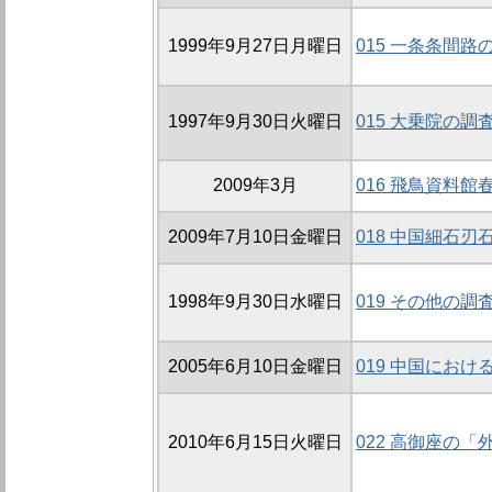
1999年9月27日月曜日
015 一条条間路の
1997年9月30日火曜日
015 大乗院の調査
2009年3月
016 飛鳥資料
2009年7月10日金曜日
018 中国細石
1998年9月30日水曜日
019 その他の調
2005年6月10日金曜日
019 中国にお
2010年6月15日火曜日
022 高御座の