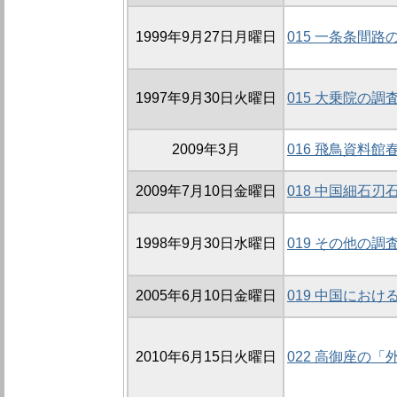
1999年9月27日月曜日
015 一条条間路の
1997年9月30日火曜日
015 大乗院の調査
2009年3月
016 飛鳥資料
2009年7月10日金曜日
018 中国細石
1998年9月30日水曜日
019 その他の調
2005年6月10日金曜日
019 中国にお
2010年6月15日火曜日
022 高御座の