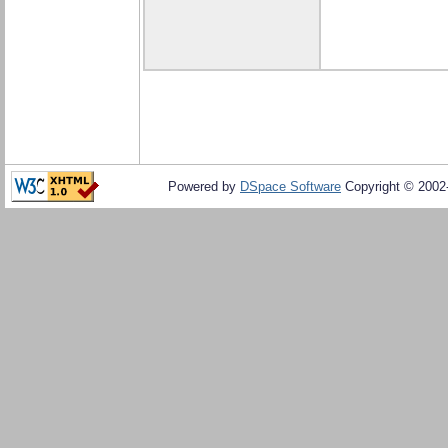
Powered by
DSpace Software
Copyright © 200