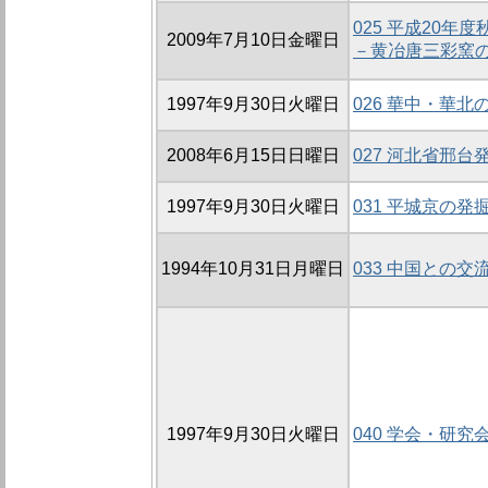
025 平成20
2009年7月10日金曜日
－黄冶唐三彩窯
1997年9月30日火曜日
026 華中・華
2008年6月15日日曜日
027 河北省邢
1997年9月30日火曜日
031 平城京の発
1994年10月31日月曜日
033 中国との交
1997年9月30日火曜日
040 学会・研究