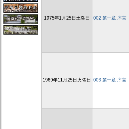
1975年1月25日土曜日
002 第一章 序言
1969年11月25日火曜日
003 第一章 序言