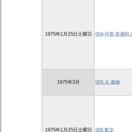
1975年1月25日土曜日
004 付章 造酒
1975年3月
005 Ⅲ 遺物
1975年1月25日土曜日
005 釈文