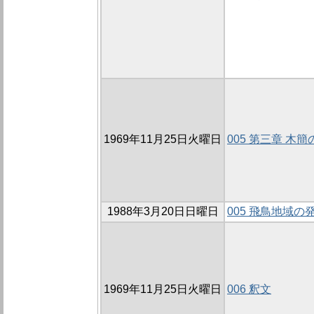
1969年11月25日火曜日
005 第三章 木
1988年3月20日日曜日
005 飛鳥地域の
1969年11月25日火曜日
006 釈文