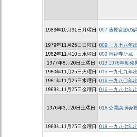
1983年10月31日月曜日
007 藤原宮跡の
1979年11月25日日曜日
009 一九七八
1982年11月10日水曜日
009 興福寺所
1977年8月20日土曜日
013 1976年
1980年11月25日火曜日
015 一九七九
1981年11月25日水曜日
016 一九八〇
1988年11月25日金曜日
016 一九八七
1976年3月20日土曜日
016 公開講演会
1988年11月25日金曜日
019 一九八七