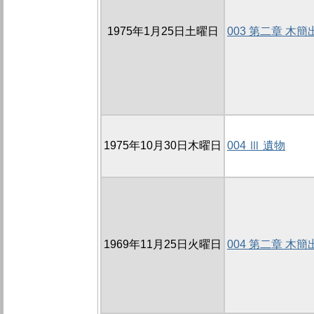
1975年1月25日土曜日
003 第二章 木
1975年10月30日木曜日
004 Ⅲ 遺物
1969年11月25日火曜日
004 第二章 木