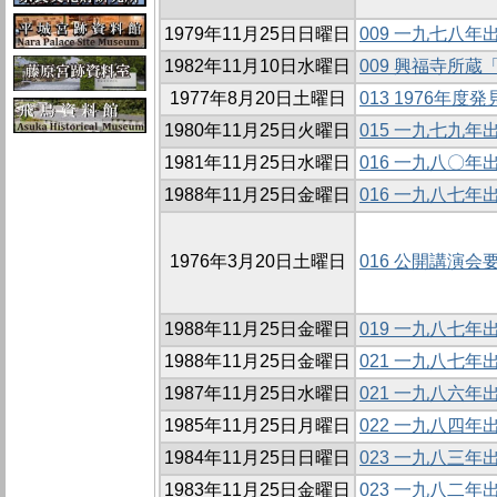
1979年11月25日日曜日
009 一九七八
1982年11月10日水曜日
009 興福寺所
1977年8月20日土曜日
013 1976年
1980年11月25日火曜日
015 一九七九
1981年11月25日水曜日
016 一九八〇
1988年11月25日金曜日
016 一九八七
1976年3月20日土曜日
016 公開講演会
1988年11月25日金曜日
019 一九八七
1988年11月25日金曜日
021 一九八七
1987年11月25日水曜日
021 一九八六
1985年11月25日月曜日
022 一九八四
1984年11月25日日曜日
023 一九八三
1983年11月25日金曜日
023 一九八二