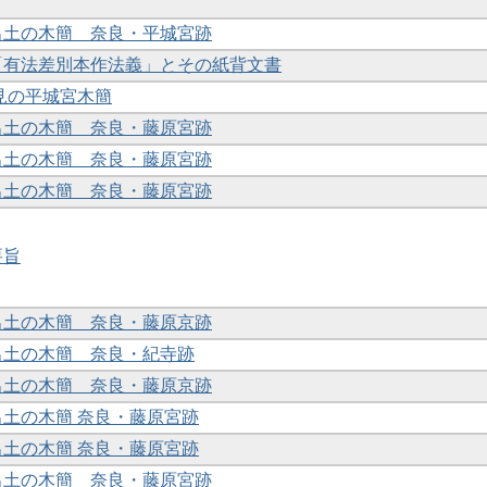
年出土の木簡 奈良・平城宮跡
蔵「有法差別本作法義」とその紙背文書
度発見の平城宮木簡
年出土の木簡 奈良・藤原宮跡
年出土の木簡 奈良・藤原宮跡
年出土の木簡 奈良・藤原宮跡
要旨
年出土の木簡 奈良・藤原京跡
年出土の木簡 奈良・紀寺跡
年出土の木簡 奈良・藤原京跡
年出土の木簡 奈良・藤原宮跡
年出土の木簡 奈良・藤原宮跡
年出土の木簡 奈良・藤原宮跡